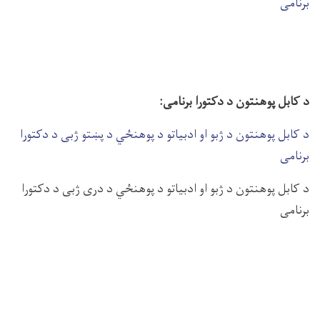
برنامی
د کابل پوهنتون د دکتورا برنامی:
د کابل پوهنتون د ژبو او ادبیاتو د پوهنځي د پښتو ژبی د دکتورا
برنامی
د کابل پوهنتون د ژبو او ادبیاتو د پوهنځي د دری ژبی د دکتورا
برنامی