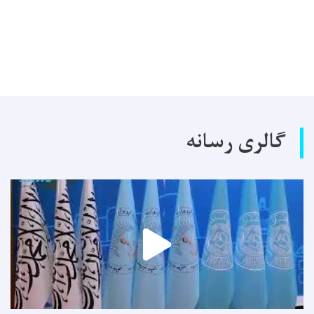
گالری رسانه