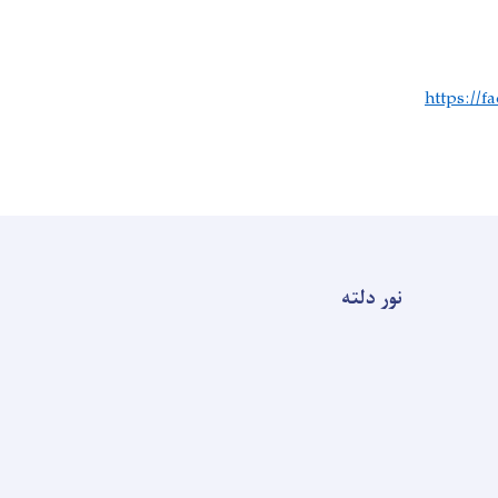
https://
نور دلته