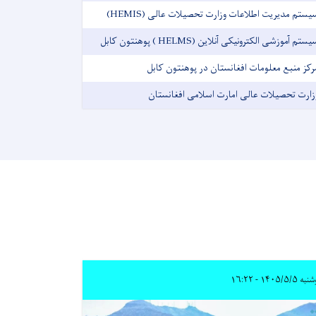
یستم مدیریت اطلاعات وزارت تحصیلات عالی (HEMIS)
ستم آموزشی الکترونیکی آنلاین (HELMS ) پوهنتون کابل
رکز منبع معلومات افغانستان در پوهنتون کابل
زارت تحصیلات عالی امارت اسلامی افغانستان
 ۱۴۰۵/۵/۵ - ۱۶:۲۲