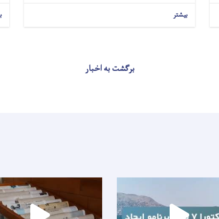
بیشتر
ب
برگشت به اخبار