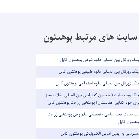
سایت های مرتبط پوهنتون
ینک ژورنال بین المللی علوم شرعی پوهنتون کابل
ینک ژورنال بین المللی علوم طبیعی پوهنتون کابل
ینک ژورنال بین المللی علوم اجتماعی پوهنتون کابل
ینک ویب سایت (نخستین کنفرانس بین المللی انقلاب سبز
رای خود کفایی افغانستان) پوهنځی زراعت پوهنتون کابل
یب سایت مجله علمی - تحقیقی علم و فن پوهنځی زراعت
وهنتون کابل
سترسی به ایمیل آدرس الکترونیکی پوهنتون کابل