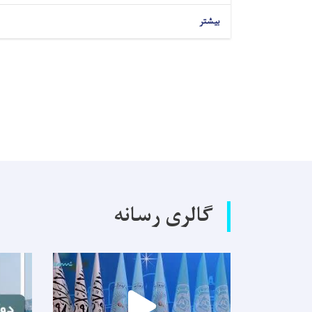
بیشتر
گالری رسانه