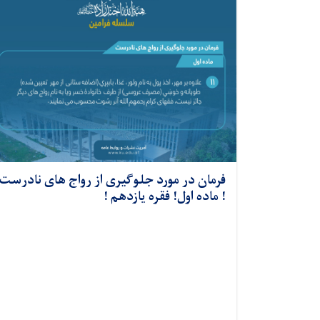
فرمان در مورد جلوگیری از رواج های نادرست
! ماده اول! فقره یازدهم !