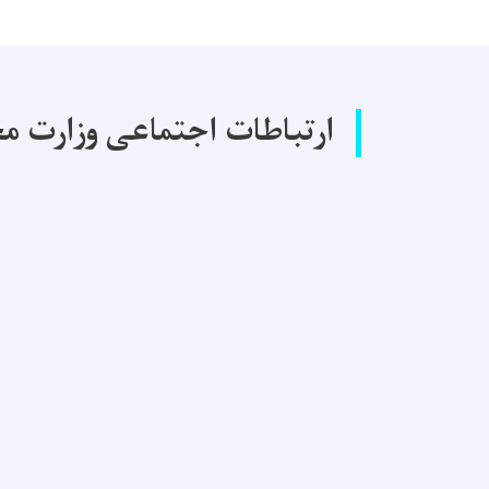
ارتباطات اجتماعی وزارت م