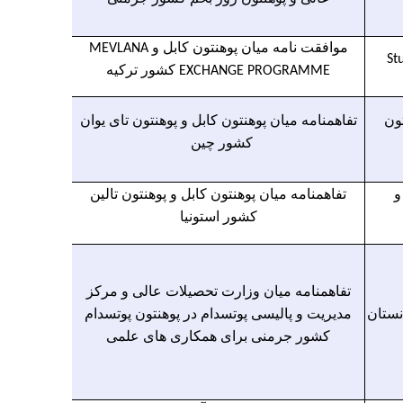
موافقت نامه میان پوهنتون کابل و MEVLANA
St
EXCHANGE PROGRAMME کشور ترکیه
ون
تفاهمنامه میان پوهنتون کابل و پوهنتون تای یوان
کشور چین
و
تفاهمنامه میان پوهنتون کابل و پوهنتون تالین
کشور استونیا
تفاهمنامه میان وزارت تحصیلات عالی و مرکز
نستان
مدیریت و پالیسی پوتسدام در پوهنتون پوتسدام
کشور جرمنی برای همکاری های علمی