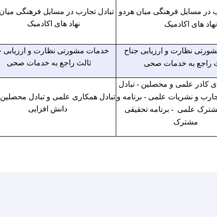
ب در مسایل فرهنگی میان هردو
تبادل تجارب در مسایل فرهنگی میان
نهاد های اکادمیک
نهاد های اکادمیک
ورتی نظارت و ارزیابی جناح
خدمات مشورتی نظارت و ارزیابی ج
ث راجع به خدمات صحی
ثالث راجع به خدمات صحی
ی کادر علمی و محصلین - تبادل
ارب و نشریات علمی - برنامه و
تبادل همکاری علمی و تبادل محصلی
شترک علمی - برنامه تحقیقی
دانش افزایی
مشترک