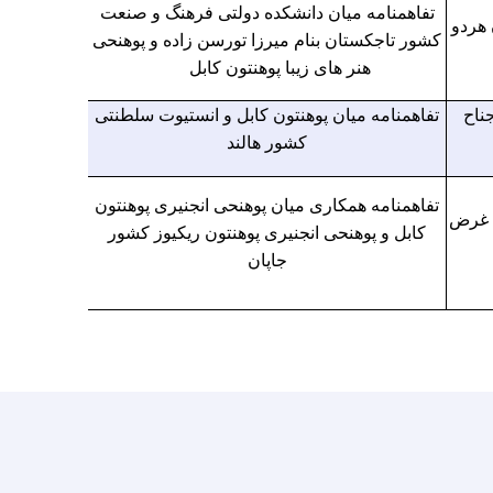
تفاهمنامه میان دانشکده دولتی فرهنگ و صنعت
 هردو
کشور تاجکستان بنام میرزا تورسن زاده و پوهنحی
هنر های زیبا پوهنتون کابل
ناح
تفاهمنامه میان پوهنتون کابل و انستیوت سلطنتی
کشور هالند
تفاهمنامه همکاری میان پوهنحی انجنیری پوهنتون
ن غرض
کابل و پوهنحی انجنیری پوهنتون ریکیوز کشور
جاپان