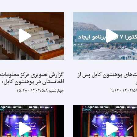
‌های پوهنتون کابل پس از
گزارش تصویری مرکز معلومات
افغانستان در پوهنتون کابل:
چهارشنبه ۱۴۰۴/۵/۸ - ۱۵:۴۸