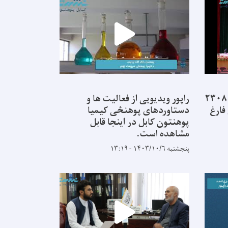
از ۲۲ پوهنځی پوهنتون کابل ۲۳۰۸
راپور ویدیویی از فعالیت ها و
فارغ
دستاوردهای پوهنځی کیمیا
پوهنتون کابل در اینجا قابل
مشاهده است.
پنجشنبه ۱۴۰۳/۱۰/۶ - ۱۳:۱۹