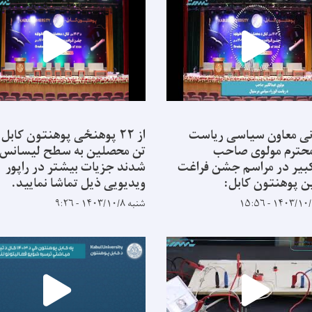
ی معاون سیاسی ریاست
 محترم مولوی صاحب
تن محصلین به سطح لیسانس 
بیر در مراسم جشن فراغت
شدند جزیات بیشتر در راپور
 پوهنتون کابل:
ویدیویی ذیل تماشا نمایید.
شنبه ۱۴۰۳/۱۰/۸ - ۹:۲۶