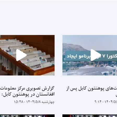
‌های پوهنتون کابل پس از
گزارش تصویری مرکز معلومات
افغانستان در پوهنتون کابل:
چهارشنبه ۱۴۰۴/۵/۸ - ۱۵:۴۸