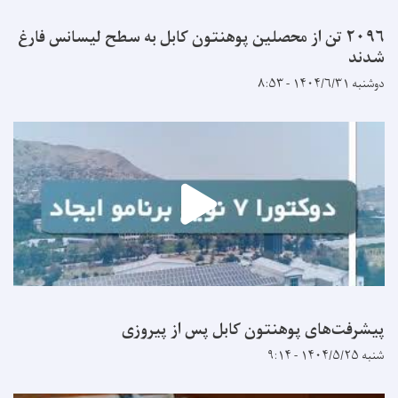
۲۰۹۶ تن از محصلین پوهنتون کابل به سطح لیسانس فارغ
شدند
دوشنبه ۱۴۰۴/۶/۳۱ - ۸:۵۳
پیشرفت‌های پوهنتون کابل پس از پیروزی
شنبه ۱۴۰۴/۵/۲۵ - ۹:۱۴