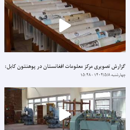
گزارش تصویری مرکز معلومات افغانستان در پوهنتون کابل:
چهارشنبه ۱۴۰۴/۵/۸ - ۱۵:۴۸