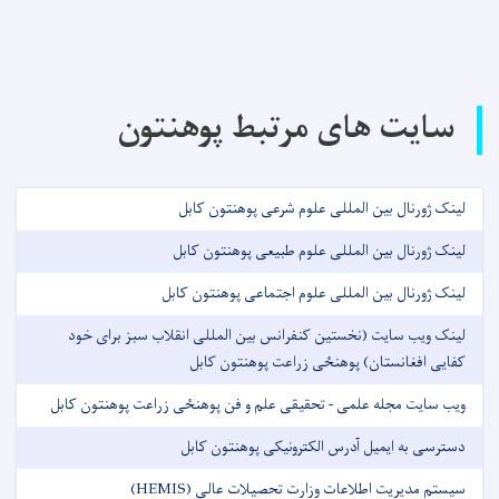
سایت های مرتبط پوهنتون
لینک ژورنال بین المللی علوم شرعی پوهنتون کابل
لینک ژورنال بین المللی علوم طبیعی پوهنتون کابل
لینک ژورنال بین المللی علوم اجتماعی پوهنتون کابل
لینک ویب سایت (نخستین کنفرانس بین المللی انقلاب سبز برای خود
کفایی افغانستان) پوهنځی زراعت پوهنتون کابل
ویب سایت مجله علمی - تحقیقی علم و فن پوهنځی زراعت پوهنتون کابل
دسترسی به ایمیل آدرس الکترونیکی پوهنتون کابل
سیستم مدیریت اطلاعات وزارت تحصیلات عالی (HEMIS)