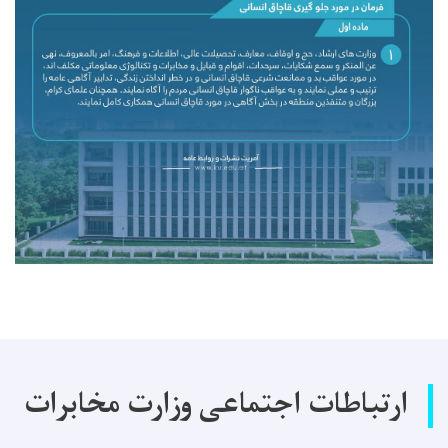
ارتباطات اجتماعی وزارت مخابرات