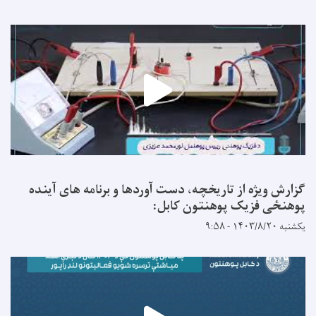
گزارش ویژه از تاریخچه، دست آوردها و برنامه های آینده
پوهنځی فزیک پوهنتون کابل:
یکشنبه ۱۴۰۳/۸/۲۰ - ۹:۵۸