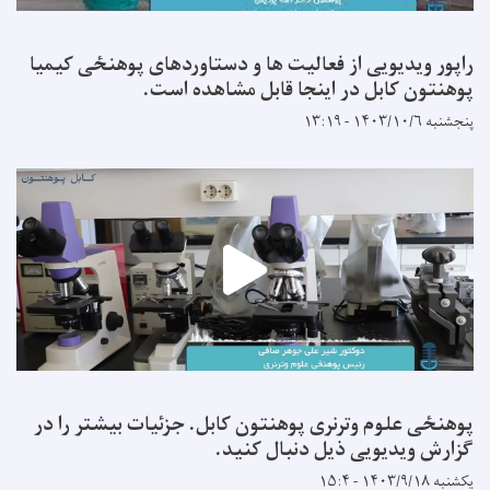
راپور ویدیویی از فعالیت ها و دستاوردهای پوهنځی کیمیا
پوهنتون کابل در اینجا قابل مشاهده است.
پنجشنبه ۱۴۰۳/۱۰/۶ - ۱۳:۱۹
پوهنځی علوم وترنری پوهنتون کابل. جزئیات بیشتر را در
گزارش ویدیویی ذیل دنبال کنید.
یکشنبه ۱۴۰۳/۹/۱۸ - ۱۵:۴