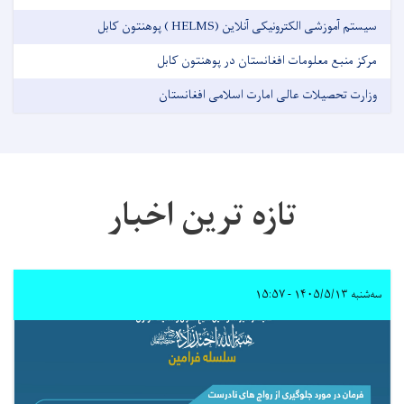
سیستم آموزشی الکترونیکی آنلاین (HELMS ) پوهنتون کابل
مرکز منبع معلومات افغانستان در پوهنتون کابل
وزارت تحصیلات عالی امارت اسلامی افغانستان
تازه ترین اخبار
سه‌شنبه ۱۴۰۵/۵/۱۳ - ۱۵:۵۷