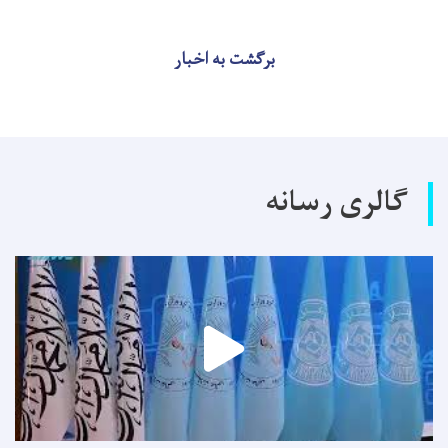
برگشت به اخبار
گالری رسانه