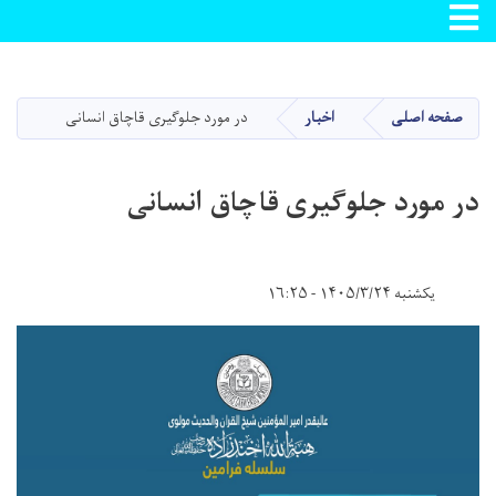
Toggle navigation
Skip
to
main
صفحه اصلی
اخبار
در مورد جلوګیری قاچاق انسانی
content
در مورد جلوګیری قاچاق انسانی
یکشنبه ۱۴۰۵/۳/۲۴ - ۱۶:۲۵