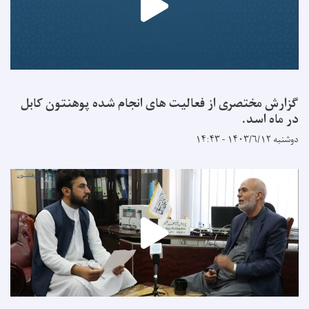
گزارش مختصری از فعالیت های انجام شده پوهنتون کابل
در ماه اسد.
دوشنبه ۱۴۰۳/۶/۱۲ - ۱۴:۴۳