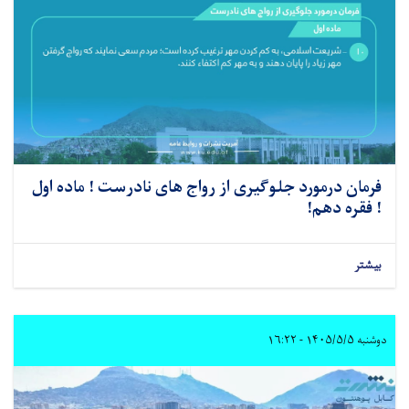
فرمان درمورد جلوگیری از رواج های نادرست ! ماده اول
! فقره دهم!
بیشتر
دوشنبه ۱۴۰۵/۵/۵ - ۱۶:۲۲