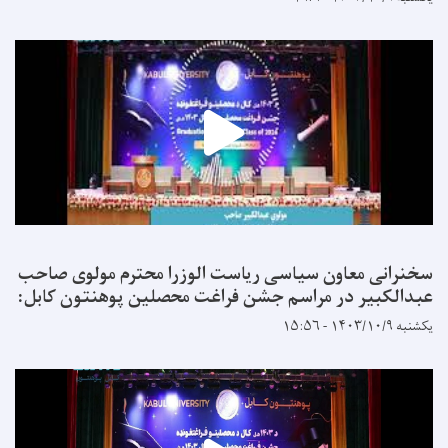
سخنرانی معاون سیاسی ریاست الوزرا محترم مولوی صاحب
عبدالکبیر در مراسم جشن فراغت محصلین پوهنتون کابل:
یکشنبه ۱۴۰۳/۱۰/۹ - ۱۵:۵۶