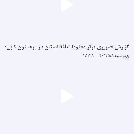
گزارش تصویری مرکز معلومات افغانستان در پوهنتون کابل:
چهارشنبه ۱۴۰۴/۵/۸ - ۱۵:۴۸