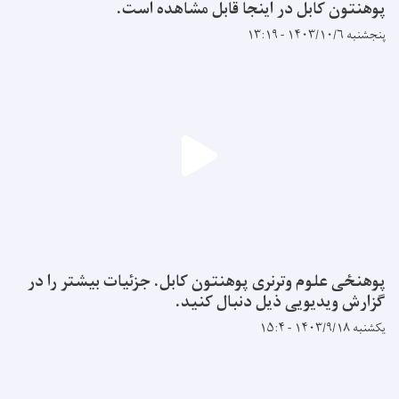
پوهنتون کابل در اینجا قابل مشاهده است.
پنجشنبه ۱۴۰۳/۱۰/۶ - ۱۳:۱۹
پوهنځی علوم وترنری پوهنتون کابل. جزئیات بیشتر را در
گزارش ویدیویی ذیل دنبال کنید.
یکشنبه ۱۴۰۳/۹/۱۸ - ۱۵:۴