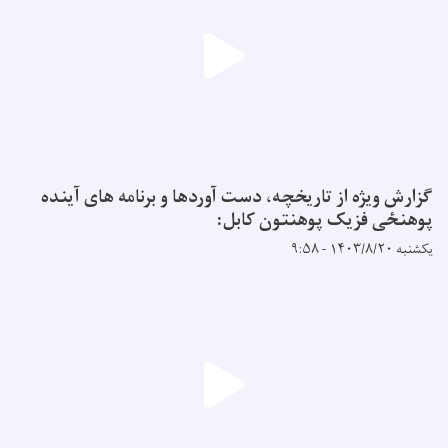
گزارش ویژه از تاریخچه، دست آوردها و برنامه های آینده
پوهنځی فزیک پوهنتون کابل:
یکشنبه ۱۴۰۳/۸/۲۰ - ۹:۵۸