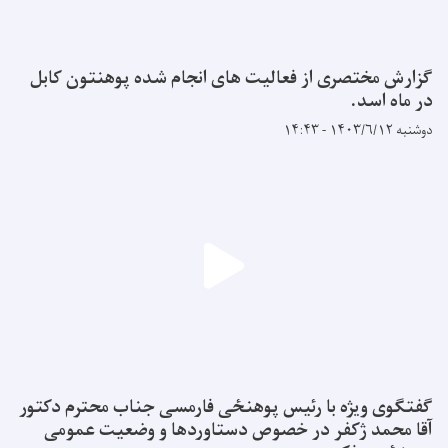
گزارش مختصری از فعالیت های انجام شده پوهنتون کابل
در ماه اسد.
دوشنبه ۱۴۰۳/۶/۱۲ - ۱۴:۴۳
گفتگوی ویژه با رئیس پوهنځی فارمسی جناب محترم دکتور
آقا محمد ژکفر در خصوص دستاوردها و وضعیت عمومی