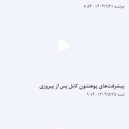
دوشنبه ۱۴۰۴/۶/۳۱ - ۸:۵۳
پیشرفت‌های پوهنتون کابل پس از پیروزی
شنبه ۱۴۰۴/۵/۲۵ - ۹:۱۴