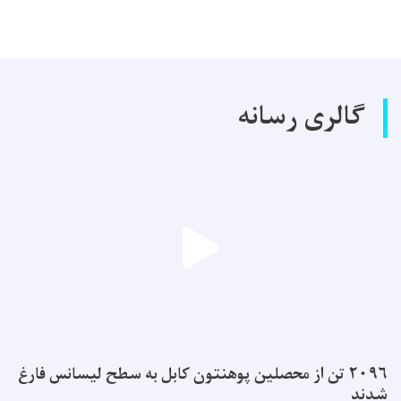
گالری رسانه
۲۰۹۶ تن از محصلین پوهنتون کابل به سطح لیسانس فارغ
شدند