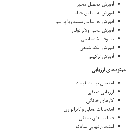
آموزش محصل محور
آموزش به اساس حالت
آموزش به اساس مسله ویا پرابلم
آموزش عملی ولابراتولی
صنوف اختصاصی
آموزش الکترونیکی
آموزش ترکیبی
میتودهای ارزیابی:
امتحان بیست فیصد
ارزیابی صنفی
کارهای خانگی
امتحانات عملی و لابراتواری
فعالیت‌های صنفی
امتحان نهایی سالانه