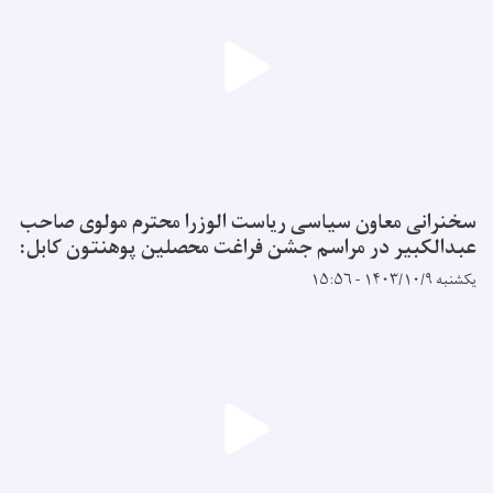
سخنرانی معاون سیاسی ریاست الوزرا محترم مولوی صاحب
عبدالکبیر در مراسم جشن فراغت محصلین پوهنتون کابل:
یکشنبه ۱۴۰۳/۱۰/۹ - ۱۵:۵۶