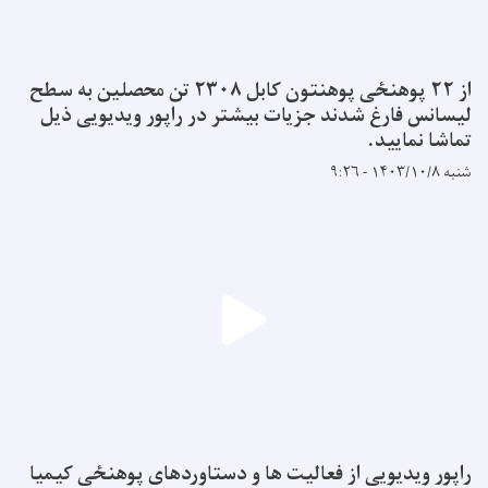
از ۲۲ پوهنځی پوهنتون کابل ۲۳۰۸ تن محصلین به سطح
لیسانس فارغ شدند جزیات بیشتر در راپور ویدیویی ذیل
تماشا نمایید.
شنبه ۱۴۰۳/۱۰/۸ - ۹:۲۶
راپور ویدیویی از فعالیت ها و دستاوردهای پوهنځی کیمیا