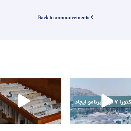
Back to announcements