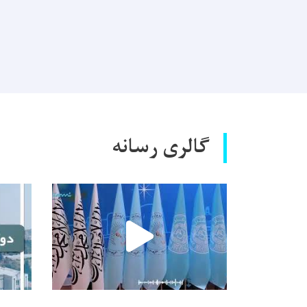
گالری رسانه