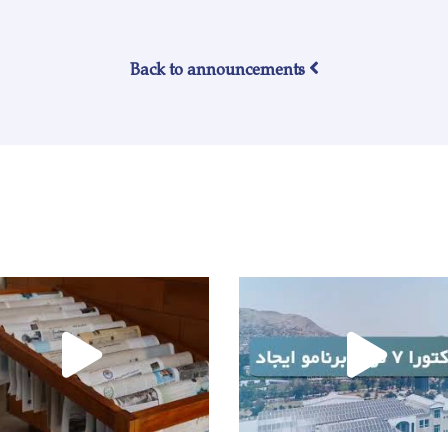
Back to announcements