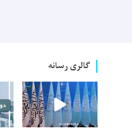
گالری رسانه