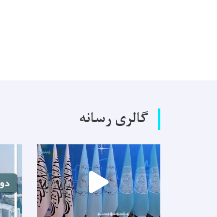
گالری رسانه