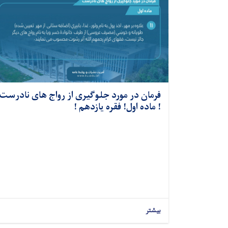
فرمان در مورد جلوگیری از رواج های نادرست
! ماده اول! فقره یازدهم !
بیشتر