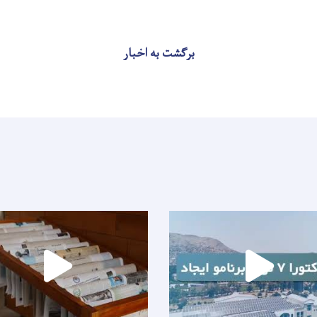
برگشت به اخبار