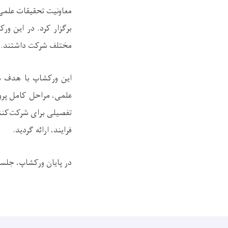
معاونیت تحقیقات علمی 
مختلف شرکت داشتند.
این ورکشاپ با هدف مع
علمی، مراحل کامل پروس
تفصیلی برای شرکت‌کنن
فرایند، ارائه گردید.
در پایان ورکشاپ، جلسۀ