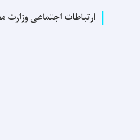
ارتباطات اجتماعی وزارت م