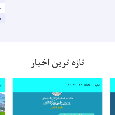
م
و
تازه ترین اخبار
شنبه ۱۴۰۵/۵/۱۰ - ۱۵:۴۲
دوشنبه