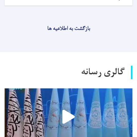
بازگشت به اطلاعیه ها
گالری رسانه