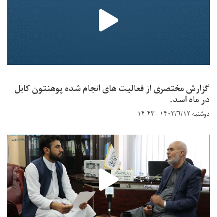
گزارش مختصری از فعالیت های انجام شده پوهنتون کابل
در ماه اسد.
دوشنبه ۱۴۰۳/۶/۱۲ - ۱۴:۴۳