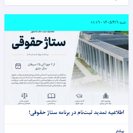
شنبه ۱۴۰۵/۴/۶ - ۱۱:۱۶
اطلاعیه تمدید ثبت‌نام در برنامه ستاژ حقوقى!
بیشتر