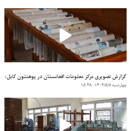
گزارش تصویری مرکز معلومات افغانستان در پوهنتون کابل:
چهارشنبه ۱۴۰۴/۵/۸ - ۱۵:۴۸