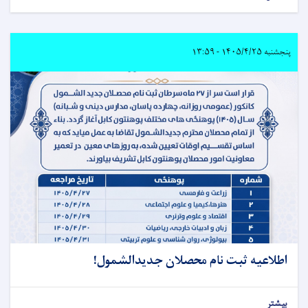
پنجشنبه ۱۴۰۵/۴/۲۵ - ۱۳:۵۹
اطلاعیه ثبت‌ نام محصلان جدیدالشمول!
بیشتر