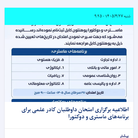
شنبه ۱۴۰۵/۴/۲۷ - ۹:۲۵
اطلاعیه برگزاری امتحان داوطلبان کادر علمی برای
برنامه‌های ماستری و دوکتورا
بیشتر