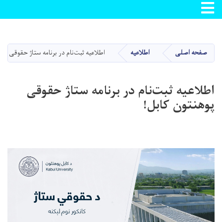
Toggle navigation
Skip
to
main
صفحه اصلی
اطلاعیه
اطلاعیه ثبت‌نام در برنامه ستاژ حقوقی پو
content
اطلاعیه ثبت‌نام در برنامه ستاژ حقوقی
پوهنتون کابل!