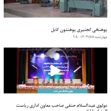
پوهنځی انجنیری پوهنتون کابل
چهارشنبه ۱۴۰۴/۵/۸ - ۹:۸
مولوی عبدالسلام حنفی صاحب معاون اداری ریاست