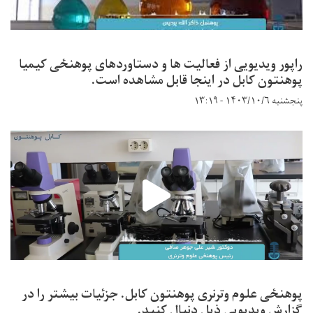
راپور ویدیویی از فعالیت ها و دستاوردهای پوهنځی کیمیا
پوهنتون کابل در اینجا قابل مشاهده است.
پنجشنبه ۱۴۰۳/۱۰/۶ - ۱۳:۱۹
پوهنځی علوم وترنری پوهنتون کابل. جزئیات بیشتر را در
گزارش ویدیویی ذیل دنبال کنید.