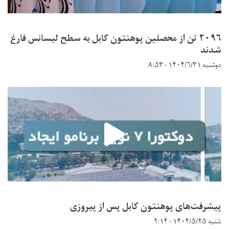
۲۰۹۶ تن از محصلین پوهنتون کابل به سطح لیسانس فارغ
شدند
دوشنبه ۱۴۰۴/۶/۳۱ - ۸:۵۳
پیشرفت‌های پوهنتون کابل پس از پیروزی
شنبه ۱۴۰۴/۵/۲۵ - ۹:۱۴