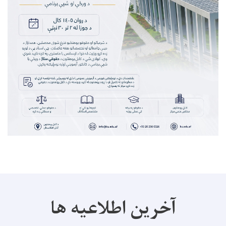
آخرین اطلاعیه ها