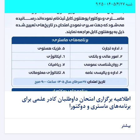
شنبه ۱۴۰۵/۴/۲۷ - ۹:۲۵
اطلاعیه برگزاری امتحان داوطلبان کادر علمی برای
برنامه‌های ماستری و دوکتورا
بیشتر