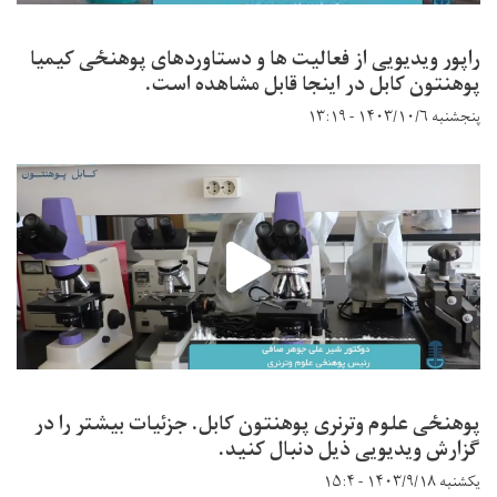
راپور ویدیویی از فعالیت ها و دستاوردهای پوهنځی کیمیا
پوهنتون کابل در اینجا قابل مشاهده است.
پنجشنبه ۱۴۰۳/۱۰/۶ - ۱۳:۱۹
پوهنځی علوم وترنری پوهنتون کابل. جزئیات بیشتر را در
گزارش ویدیویی ذیل دنبال کنید.
یکشنبه ۱۴۰۳/۹/۱۸ - ۱۵:۴