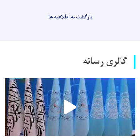
بازگشت به اطلاعیه ها
گالری رسانه