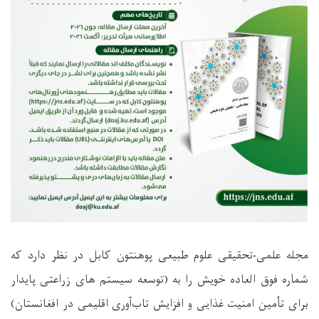
مجله علمی-تحقیقی علوم طبیعی پوهنتون کابل در نظر دارد که
شماره فوق العاده خویش را به (توسعه سيستم های زراعتی پایدار
برای تأمین امنیت غذایی و افزایش تاب‌آوری اقلیمی در افغانستان)