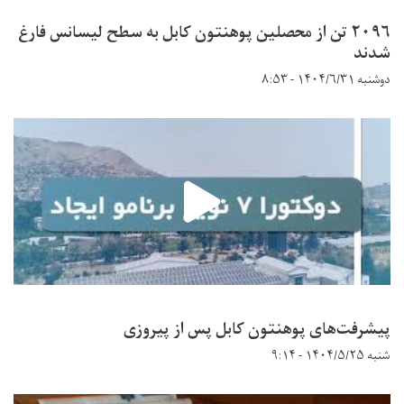
۲۰۹۶ تن از محصلین پوهنتون کابل به سطح لیسانس فارغ
شدند
دوشنبه ۱۴۰۴/۶/۳۱ - ۸:۵۳
پیشرفت‌های پوهنتون کابل پس از پیروزی
شنبه ۱۴۰۴/۵/۲۵ - ۹:۱۴