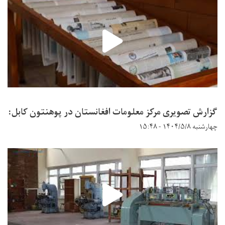
گزارش تصویری مرکز معلومات افغانستان در پوهنتون کابل:
چهارشنبه ۱۴۰۴/۵/۸ - ۱۵:۴۸