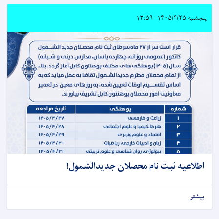
پنجشنبه ۱۴۰۵/۴/۲۵ - ۱۳:۵۹
اطلاعیه ثبت‌ نام محصلان جدیدالشمول!
بیشتر