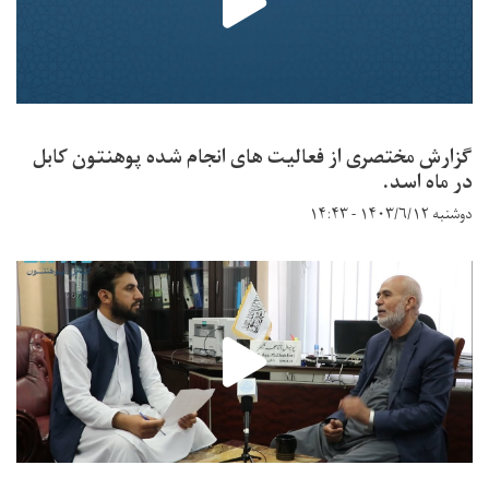
گزارش مختصری از فعالیت های انجام شده پوهنتون کابل
در ماه اسد.
دوشنبه ۱۴۰۳/۶/۱۲ - ۱۴:۴۳