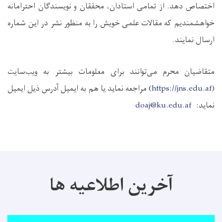
اختصاص دهد. از تمامی استادان، محققان و نویسندگان احترامانه
خواهشمندیم که مقالات علمی خویش را به منظور نشر در این شماره
ارسال نمایند.
متقاضیان محرم می‌توانند برای معلومات بیشتر به ویب‌سایت
(
https://jns.edu.af
) مراجعه نماید یا هم به ایمیل آدرس ذیل ایمیل
نماید:
doaj@ku.edu.af
آخرین اطلاعیه ها