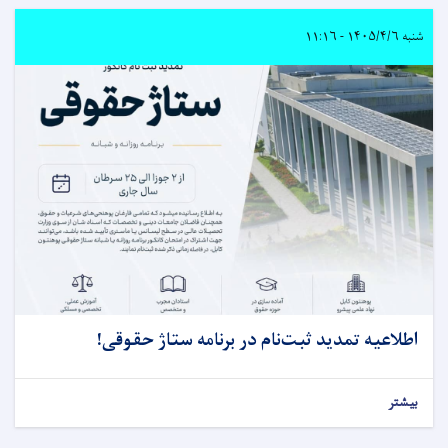
شنبه ۱۴۰۵/۴/۶ - ۱۱:۱۶
اطلاعیه تمدید ثبت‌نام در برنامه ستاژ حقوقى!
بیشتر