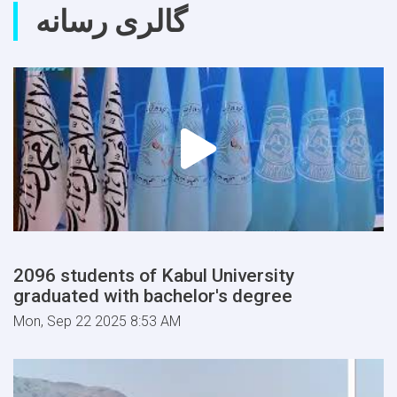
گالری رسانه
2096 students of Kabul University
graduated with bachelor's degree
Mon, Sep 22 2025 8:53 AM