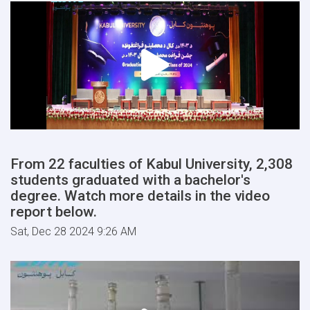
From 22 faculties of Kabul University, 2,308
students graduated with a bachelor's
degree. Watch more details in the video
report below.
Sat, Dec 28 2024 9:26 AM