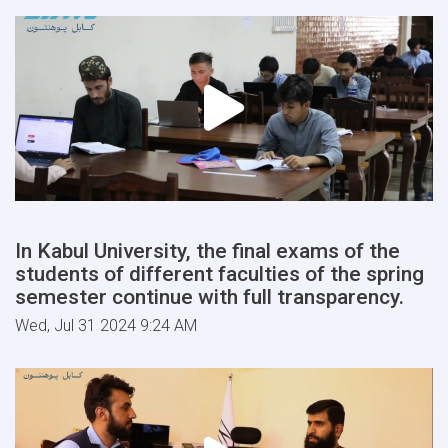
In Kabul University, the final exams of the
students of different faculties of the spring
semester continue with full transparency.
Wed, Jul 31 2024 9:24 AM