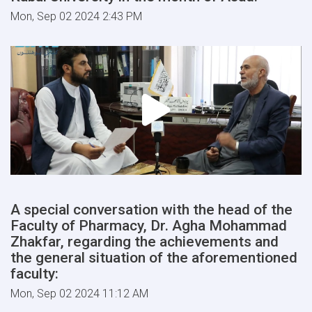
Mon, Sep 02 2024 2:43 PM
A special conversation with the head of the
Faculty of Pharmacy, Dr. Agha Mohammad
Zhakfar, regarding the achievements and
the general situation of the aforementioned
faculty:
Mon, Sep 02 2024 11:12 AM