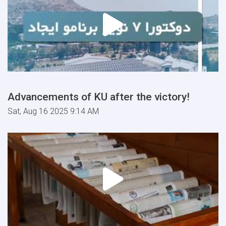
Advancements of KU after the victory!
Sat, Aug 16 2025 9:14 AM