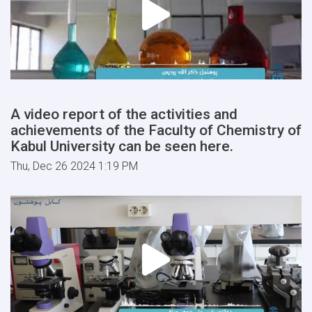
A video report of the activities and
achievements of the Faculty of Chemistry of
Kabul University can be seen here.
Thu, Dec 26 2024 1:19 PM