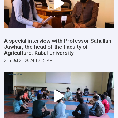
A special interview with Professor Safiullah
Jawhar, the head of the Faculty of
Agriculture, Kabul University
Sun, Jul 28 2024 12:13 PM