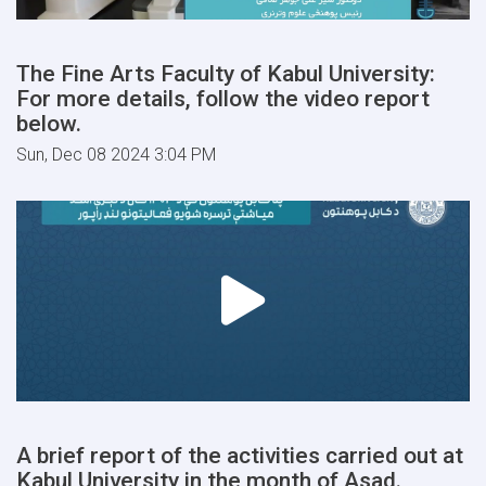
The Fine Arts Faculty of Kabul University:
For more details, follow the video report
below.
Sun, Dec 08 2024 3:04 PM
A brief report of the activities carried out at
Kabul University in the month of Asad.