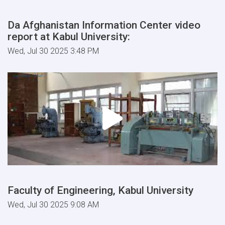
Da Afghanistan Information Center video
report at Kabul University:
Wed, Jul 30 2025 3:48 PM
Faculty of Engineering, Kabul University
Wed, Jul 30 2025 9:08 AM