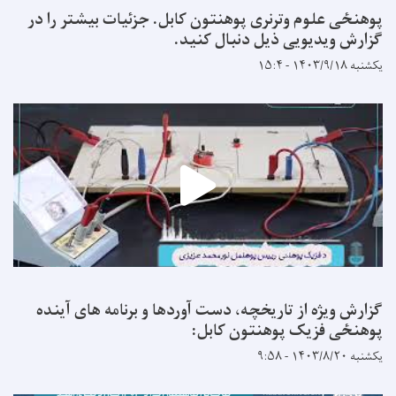
پوهنځی علوم وترنری پوهنتون کابل. جزئیات بیشتر را در
گزارش ویدیویی ذیل دنبال کنید.
یکشنبه ۱۴۰۳/۹/۱۸ - ۱۵:۴
گزارش ویژه از تاریخچه، دست آوردها و برنامه های آینده
پوهنځی فزیک پوهنتون کابل:
یکشنبه ۱۴۰۳/۸/۲۰ - ۹:۵۸