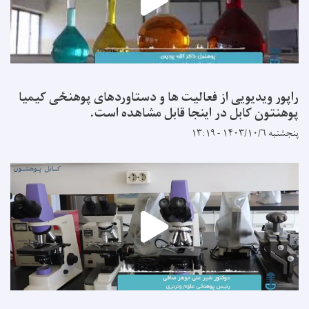
راپور ویدیویی از فعالیت ها و دستاوردهای پوهنځی کیمیا
پوهنتون کابل در اینجا قابل مشاهده است.
پنجشنبه ۱۴۰۳/۱۰/۶ - ۱۳:۱۹