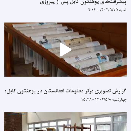
پیشرفت‌های پوهنتون کابل پس از پیروزی
شنبه ۱۴۰۴/۵/۲۵ - ۹:۱۴
گزارش تصویری مرکز معلومات افغانستان در پوهنتون کابل:
چهارشنبه ۱۴۰۴/۵/۸ - ۱۵:۴۸