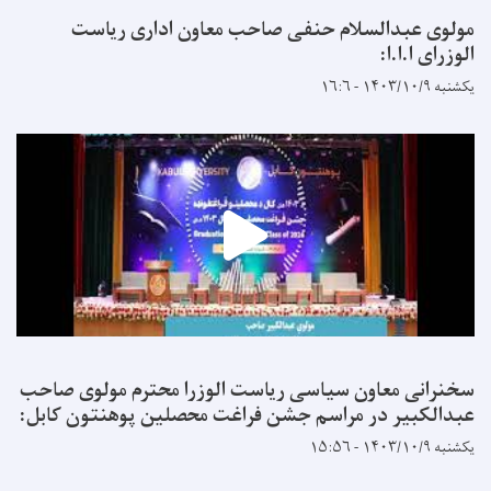
مولوی عبدالسلام حنفی صاحب معاون اداری ریاست
الوزرای ا.ا.ا:
یکشنبه ۱۴۰۳/۱۰/۹ - ۱۶:۶
سخنرانی معاون سیاسی ریاست الوزرا محترم مولوی صاحب
عبدالکبیر در مراسم جشن فراغت محصلین پوهنتون کابل:
یکشنبه ۱۴۰۳/۱۰/۹ - ۱۵:۵۶