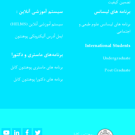
تضمین کیفیت
برنامه های لیسانس
سیستم آموزشی آنلاین :
برنامه های لیسانس علوم طبعی و
سیستم آموزشی آنلاین (HELMS)
اجتماعی
ایمل آدرس آلیکترونکی پوهنتون
International Students
برنامه‌های ماستری و دکتورا
Undergraduate
برنامه های ماستری پوهنتون کابل
Post Graduate
برنامه های دکتورا پوهنتون کابل
Youtube
LinkedIn
Facebook
Twitter
پوهنتون کابل