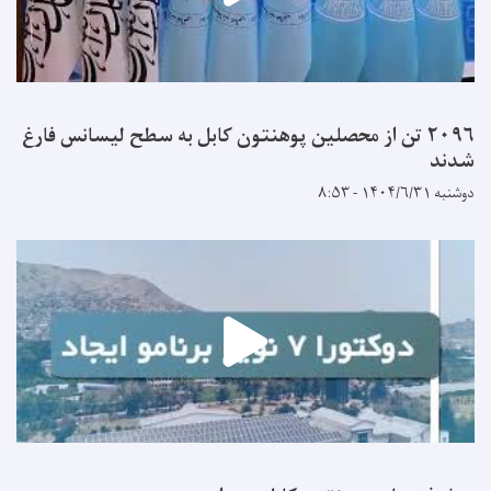
۲۰۹۶ تن از محصلین پوهنتون کابل به سطح لیسانس فارغ
شدند
دوشنبه ۱۴۰۴/۶/۳۱ - ۸:۵۳