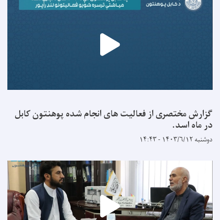
گزارش مختصری از فعالیت های انجام شده پوهنتون کابل
در ماه اسد.
دوشنبه ۱۴۰۳/۶/۱۲ - ۱۴:۴۳