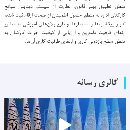
منظور تطبیق بهتر قانون؛ نظارت از سیستم دیتابس سوانح
کارکنان اداره به منظور حصول اطمینان از صحت ارقام ثبت شده؛
تدویر ورکشاپ‌ها و سمینارها، و طرح پلان‌های آموزشی به منظور
ارتقای ظرفیت مامورین و ارزیابی از کیفیت اجراآت کارکنان به
منظور سطح بازدهی کاری و ارتقای ظرفیت کاری آن‌ها.
گالری رسانه