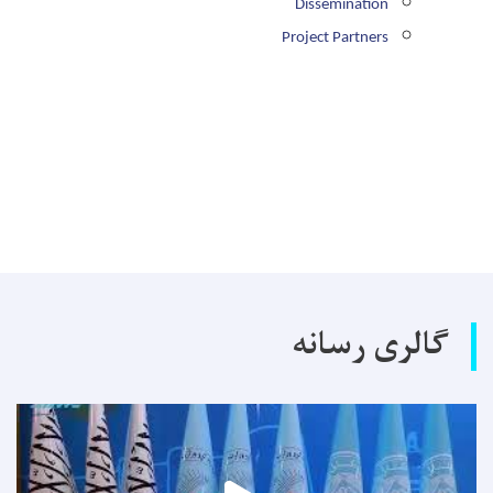
Dissemination
Project Partners
گالری رسانه