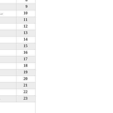
9
10
عد
11
12
13
14
15
16
17
18
19
20
21
22
23
ه