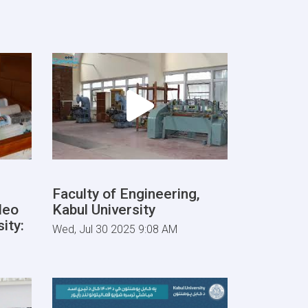
Faculty of Engineering,
deo
Kabul University
ity:
Wed, Jul 30 2025 9:08 AM