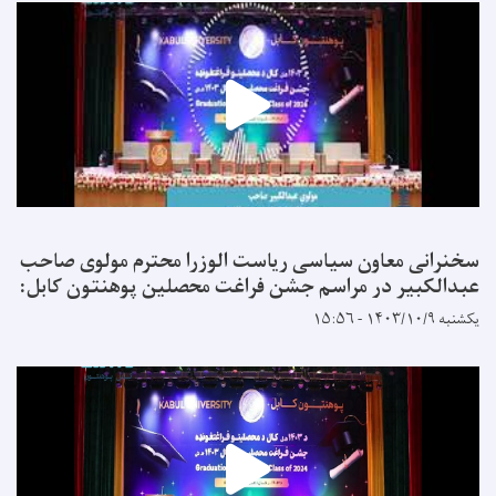
سخنرانی معاون سیاسی ریاست الوزرا محترم مولوی صاحب
عبدالکبیر در مراسم جشن فراغت محصلین پوهنتون کابل:
یکشنبه ۱۴۰۳/۱۰/۹ - ۱۵:۵۶