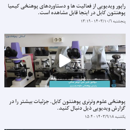
راپور ویدیویی از فعالیت ها و دستاوردهای پوهنځی کیمیا
پوهنتون کابل در اینجا قابل مشاهده است.
پنجشنبه ۱۴۰۳/۱۰/۶ - ۱۳:۱۹
پوهنځی علوم وترنری پوهنتون کابل. جزئیات بیشتر را در
گزارش ویدیویی ذیل دنبال کنید.
یکشنبه ۱۴۰۳/۹/۱۸ - ۱۵:۴