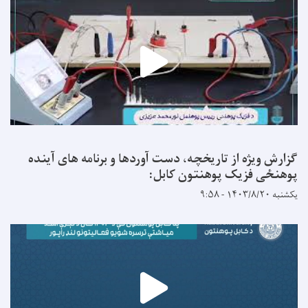
گزارش ویژه از تاریخچه، دست آوردها و برنامه های آینده
پوهنځی فزیک پوهنتون کابل:
یکشنبه ۱۴۰۳/۸/۲۰ - ۹:۵۸