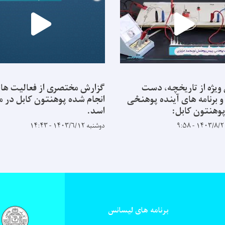
ویژه از تاریخچه، دست
گزارش مختصری از فعالیت ها
و برنامه های آینده پوهنځی
انجام شده پوهنتون کابل در ما
وهنتون کابل:
اسد.
دوشنبه ۱۴۰۳/۶/۱۲ - ۱۴:۴۳
برنامه های لیسانس