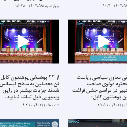
چهارشنبه ۱۴۰۴/۵/۸ - ۱۵:۴۸
ی معاون سیاسی ریاست
 محترم مولوی صاحب
تن محصلین به سطح لیسانس 
بیر در مراسم جشن فراغت
شدند جزیات بیشتر در راپور
 پوهنتون کابل:
ویدیویی ذیل تماشا نمایید.
شنبه ۱۴۰۳/۱۰/۸ - ۹:۲۶