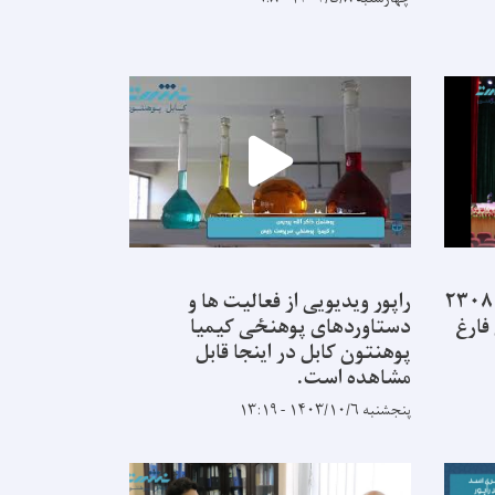
از ۲۲ پوهنځی پوهنتون کابل ۲۳۰۸
راپور ویدیویی از فعالیت ها و
فارغ
دستاوردهای پوهنځی کیمیا
پوهنتون کابل در اینجا قابل
مشاهده است.
پنجشنبه ۱۴۰۳/۱۰/۶ - ۱۳:۱۹