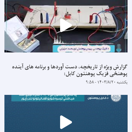
گزارش ویژه از تاریخچه، دست آوردها و برنامه های آینده
پوهنځی فزیک پوهنتون کابل:
یکشنبه ۱۴۰۳/۸/۲۰ - ۹:۵۸