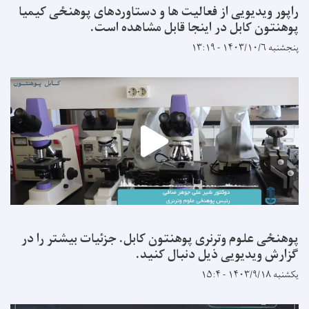
راپور ویدیویی از فعالیت ها و دستاوردهای پوهنځی کیمیا
پوهنتون کابل در اینجا قابل مشاهده است.
پنجشنبه ۱۴۰۳/۱۰/۶ - ۱۳:۱۹
پوهنځی علوم وترنری پوهنتون کابل. جزئیات بیشتر را در
گزارش ویدیویی ذیل دنبال کنید.
یکشنبه ۱۴۰۳/۹/۱۸ - ۱۵:۴