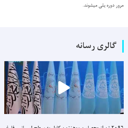
مرور دوره یلی میشوند.
گالری رسانه