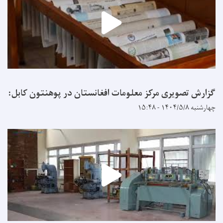
گزارش تصویری مرکز معلومات افغانستان در پوهنتون کابل:
چهارشنبه ۱۴۰۴/۵/۸ - ۱۵:۴۸