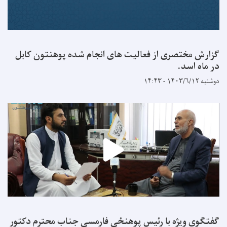
گزارش مختصری از فعالیت های انجام شده پوهنتون کابل
در ماه اسد.
دوشنبه ۱۴۰۳/۶/۱۲ - ۱۴:۴۳
گفتگوی ویژه با رئیس پوهنځی فارمسی جناب محترم دکتور